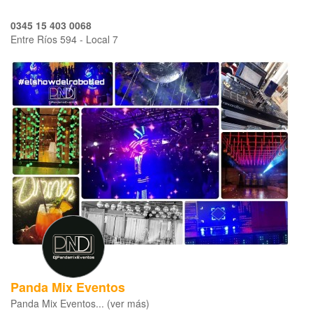
0345 15 403 0068
Entre Ríos 594 - Local 7
Panda Mix Eventos
Panda Mix Eventos... (ver más)