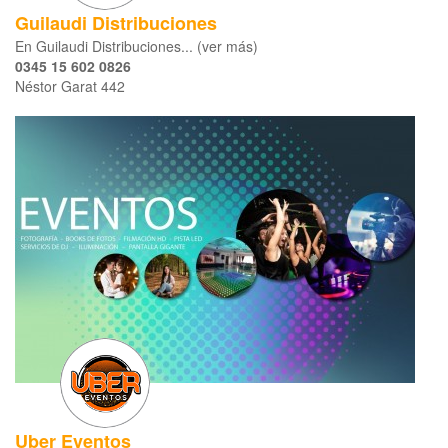
Guilaudi Distribuciones
En Guilaudi Distribuciones... (ver más)
0345 15 602 0826
Néstor Garat 442
Uber Eventos