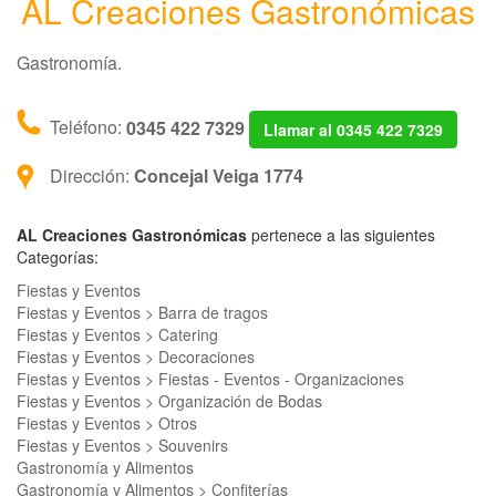
AL Creaciones Gastronómicas
Gastronomía.
Teléfono:
0345 422 7329
Llamar al 0345 422 7329
Dirección:
Concejal Veiga 1774
AL Creaciones Gastronómicas
pertenece a las siguientes
Categorías:
Fiestas y Eventos
Fiestas y Eventos > Barra de tragos
Fiestas y Eventos > Catering
Fiestas y Eventos > Decoraciones
Fiestas y Eventos > Fiestas - Eventos - Organizaciones
Fiestas y Eventos > Organización de Bodas
Fiestas y Eventos > Otros
Fiestas y Eventos > Souvenirs
Gastronomía y Alimentos
Gastronomía y Alimentos > Confiterías