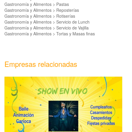
Gastronomía y Alimentos > Pastas
Gastronomía y Alimentos > Reposterías
Gastronomía y Alimentos > Rotiserías
Gastronomía y Alimentos > Servicio de Lunch
Gastronomía y Alimentos > Servicio de Vajilla
Gastronomía y Alimentos > Tortas y Masas finas
Empresas relacionadas