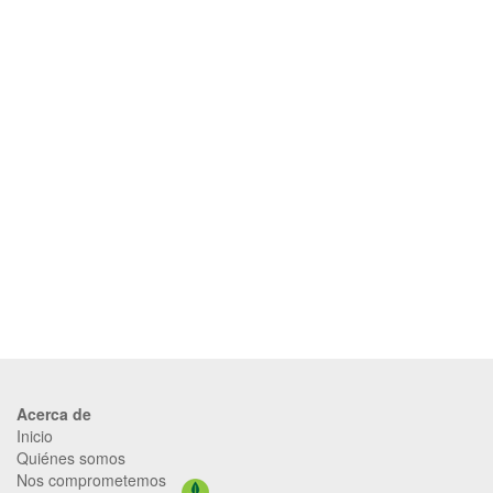
Acerca de
Inicio
Quiénes somos
Nos comprometemos