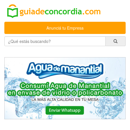
Anunciá tu Empresa