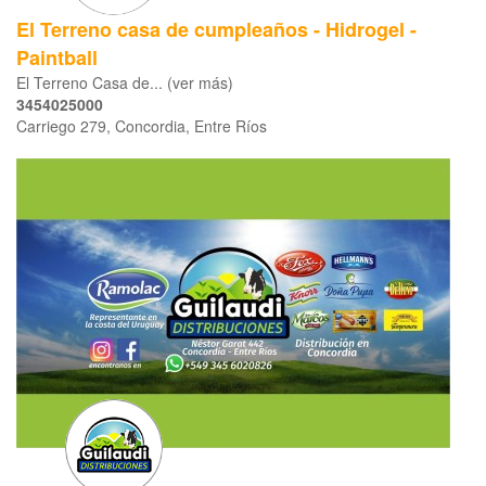
El Terreno casa de cumpleaños - Hidrogel -
Paintball
El Terreno Casa de... (ver más)
3454025000
Carriego 279, Concordia, Entre Ríos