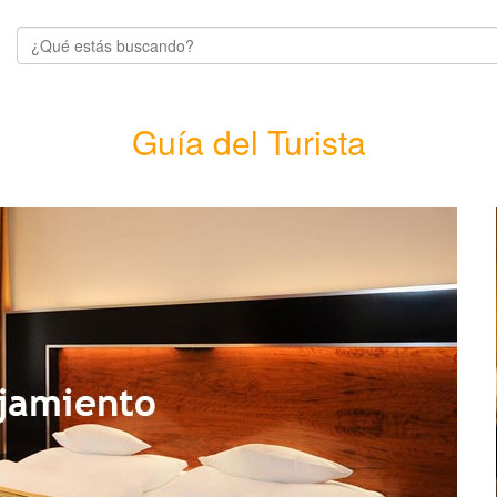
Guía del Turista