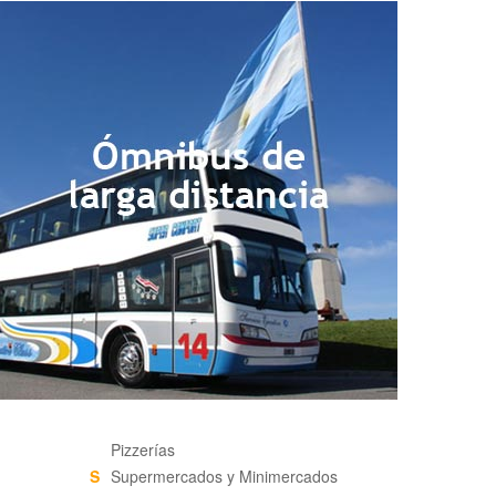
Pizzerías
S
Supermercados y Minimercados