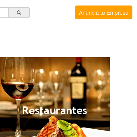
Anunciá tu Empresa