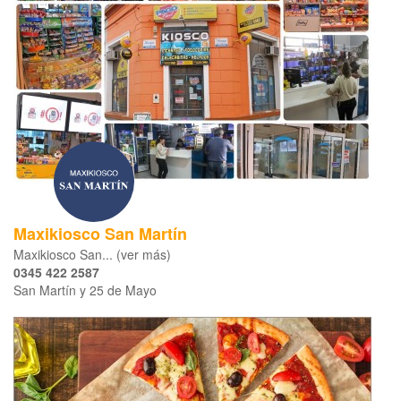
Maxikiosco San Martín
Maxikiosco San... (ver más)
0345 422 2587
San Martín y 25 de Mayo