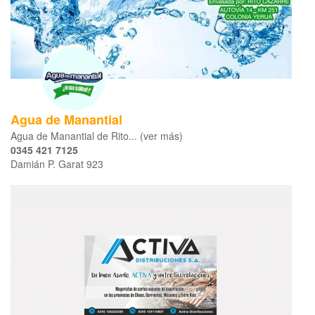
Agua de Manantial
Agua de Manantial de Rito... (ver más)
0345 421 7125
Damián P. Garat 923