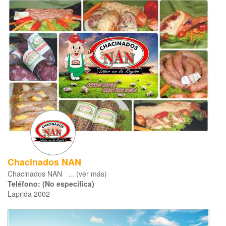
Chacinados NAN
Chacinados NAN ... (ver más)
Teléfono: (No especifica)
Laprida 2002