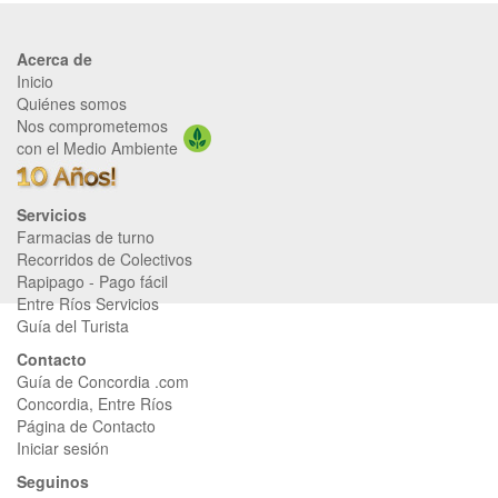
Acerca de
Inicio
Quiénes somos
Nos comprometemos
con el Medio Ambiente
Servicios
Farmacias de turno
Recorridos de Colectivos
Rapipago
-
Pago fácil
Entre Ríos Servicios
Guía del Turista
Contacto
Guía de Concordia .com
Concordia, Entre Ríos
Página de Contacto
Iniciar sesión
Seguinos