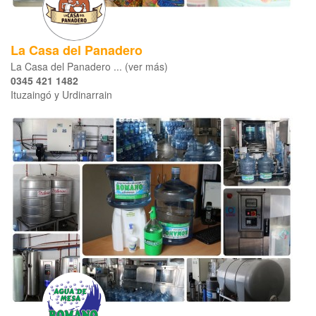
La Casa del Panadero
La Casa del Panadero ... (ver más)
0345 421 1482
Ituzaingó y Urdinarrain