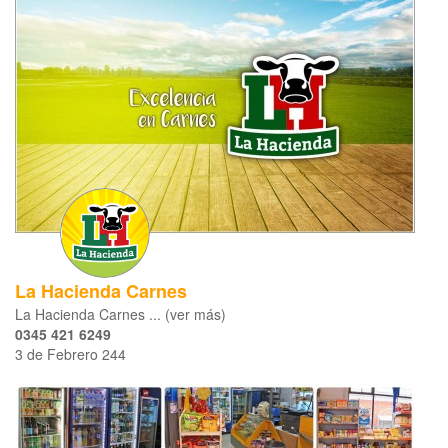
La Hacienda Carnes
La Hacienda Carnes ... (ver más)
0345 421 6249
3 de Febrero 244