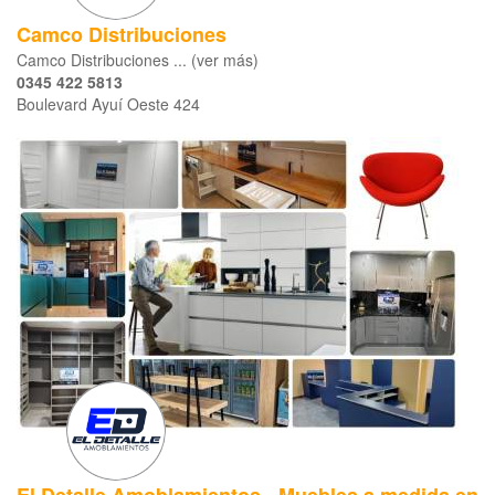
Camco Distribuciones
Camco Distribuciones ... (ver más)
0345 422 5813
Boulevard Ayuí Oeste 424