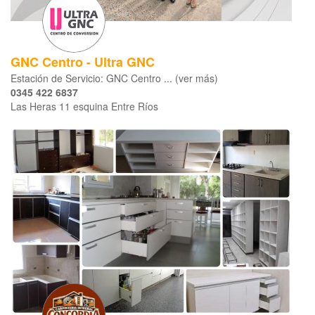
GNC Centro - Ultra GNC
Estación de Servicio: GNC Centro ... (ver más)
0345 422 6837
Las Heras 11 esquina Entre Ríos