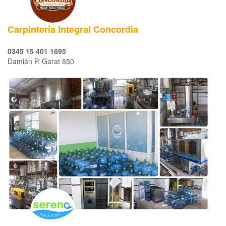
Carpintería Integral Concordia
0345 15 401 1695
Damián P. Garat 850