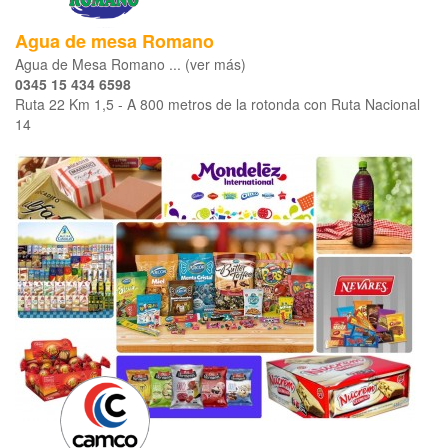
Agua de mesa Romano
Agua de Mesa Romano ... (ver más)
0345 15 434 6598
Ruta 22 Km 1,5 - A 800 metros de la rotonda con Ruta Nacional
14