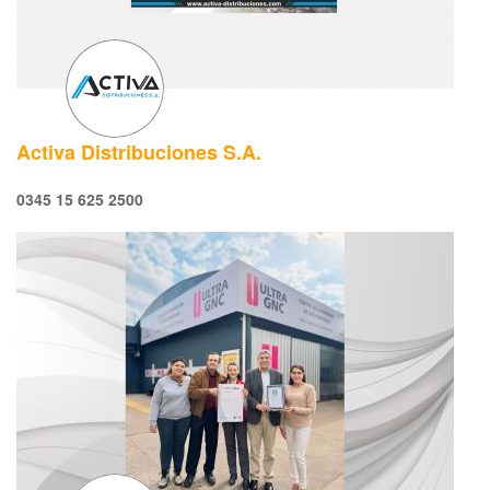
Activa Distribuciones S.A.
0345 15 625 2500