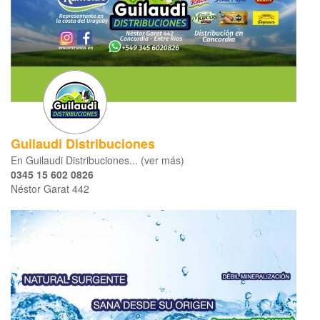
Guilaudi Distribuciones
En Guilaudi Distribuciones... (ver más)
0345 15 602 0826
Néstor Garat 442