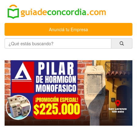
Anunciá tu Empresa