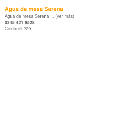
Agua de mesa Serena
Agua de mesa Serena ... (ver más)
0345 421 9528
Coldaroli 229