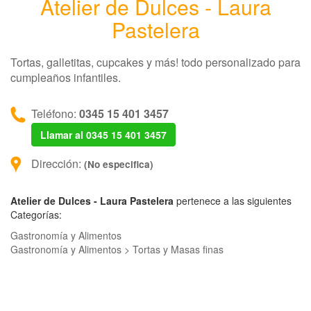
Atelier de Dulces - Laura
Pastelera
Tortas, galletitas, cupcakes y más! todo personalizado para
cumpleaños infantiles.
Teléfono:
0345 15 401 3457
Llamar al 0345 15 401 3457
Dirección:
(No especifica)
Atelier de Dulces - Laura Pastelera
pertenece a las siguientes
Categorías:
Gastronomía y Alimentos
Gastronomía y Alimentos > Tortas y Masas finas