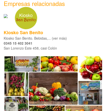
Empresas relacionadas
Kiosko San Benito
Kiosko San Benito. Bebidas,... (ver más)
0345 15 402 3041
San Lorenzo Este 458, casi Colón