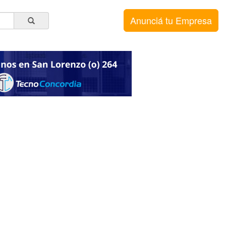
Anunciá tu Empresa