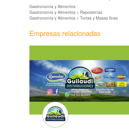
Gastronomía y Alimentos
Gastronomía y Alimentos > Reposterías
Gastronomía y Alimentos > Tortas y Masas finas
Empresas relacionadas