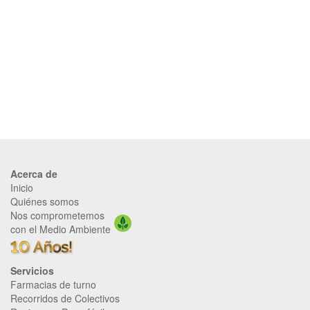
Acerca de
Inicio
Quiénes somos
Nos comprometemos
con el Medio Ambiente
Servicios
Farmacias de turno
Recorridos de Colectivos