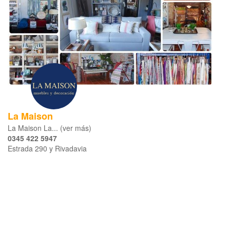
La Maison
La Maison La... (ver más)
0345 422 5947
Estrada 290 y Rivadavia