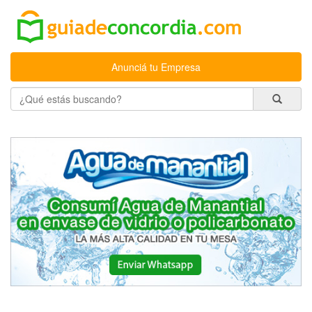
Anunciá tu Empresa