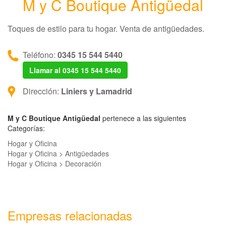
M y C Boutique Antigüedal
Toques de estilo para tu hogar. Venta de antigüedades.
Teléfono:
0345 15 544 5440
Llamar al 0345 15 544 5440
Dirección:
Liniers y Lamadrid
M y C Boutique Antigüedal
pertenece a las siguientes
Categorías:
Hogar y Oficina
Hogar y Oficina > Antigüedades
Hogar y Oficina > Decoración
Empresas relacionadas