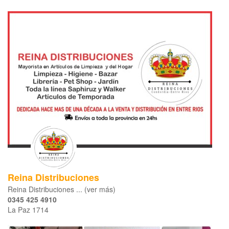
Reina Distribuciones
Reina Distribuciones ... (ver más)
0345 425 4910
La Paz 1714