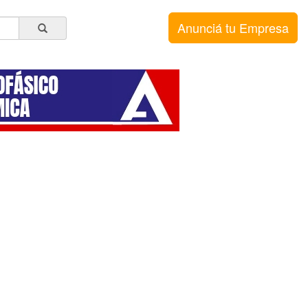
Anunciá tu Empresa