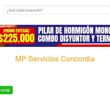
MP Servicios Concordia
5 6100