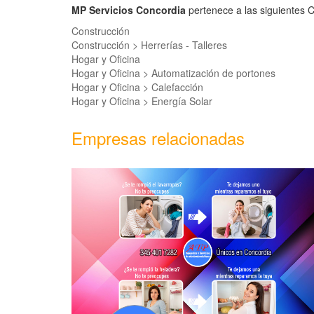
MP Servicios Concordia
pertenece a las siguientes C
Construcción
Construcción > Herrerías - Talleres
Hogar y Oficina
Hogar y Oficina > Automatización de portones
Hogar y Oficina > Calefacción
Hogar y Oficina > Energía Solar
Empresas relacionadas