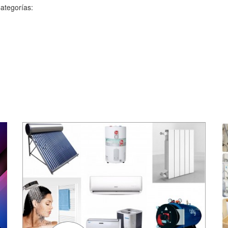
ategorías: