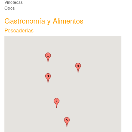
Vinotecas
Otros
Gastronomía y Alimentos
Pescaderías