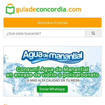
Anunciá tu Empresa