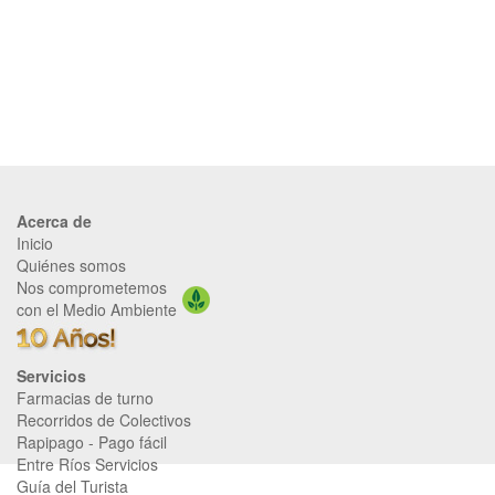
Acerca de
Inicio
Quiénes somos
Nos comprometemos
con el Medio Ambiente
Servicios
Farmacias de turno
Recorridos de Colectivos
Rapipago
-
Pago fácil
Entre Ríos Servicios
Guía del Turista