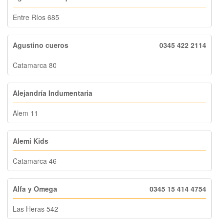
Entre Ríos 685
Agustino cueros
0345 422 2114
Catamarca 80
Alejandría Indumentaria
Alem 11
Alemi Kids
Catamarca 46
Alfa y Omega
0345 15 414 4754
Las Heras 542