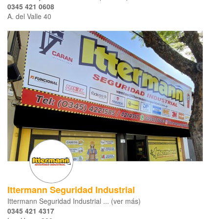
0345 421 0608
A. del Valle 40
Ittermann Seguridad Industrial
Ittermann Seguridad Industrial ... (ver más)
0345 421 4317