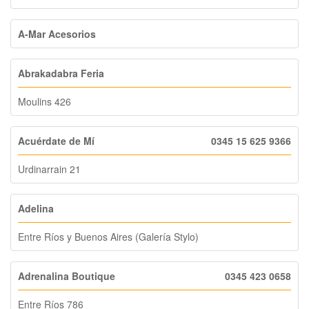
A-Mar Acesorios
Abrakadabra Feria
Moulins 426
Acuérdate de Mí
0345 15 625 9366
Urdinarrain 21
Adelina
Entre Ríos y Buenos Aires (Galería Stylo)
Adrenalina Boutique
0345 423 0658
Entre Ríos 786