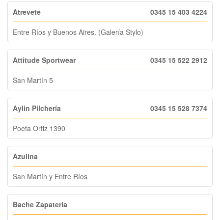
Atrevete
0345 15 403 4224
Entre Ríos y Buenos Aires. (Galería Stylo)
Attitude Sportwear
0345 15 522 2912
San Martín 5
Aylin Pilchería
0345 15 528 7374
Poeta Ortiz 1390
Azulina
San Martín y Entre Ríos
Bache Zapatería