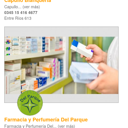
Capullo Blanquería
Capullo... (ver más)
0345 15 416 4677
Entre Ríos 613
Farmacia y Perfumería Del Parque
Farmacia y Perfumería Del... (ver más)