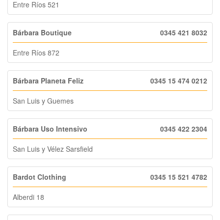
Entre Ríos 521
Bárbara Boutique
0345 421 8032
Entre Ríos 872
Bárbara Planeta Feliz
0345 15 474 0212
San Luis y Guemes
Bárbara Uso Intensivo
0345 422 2304
San Luis y Vélez Sarsfield
Bardot Clothing
0345 15 521 4782
Alberdi 18