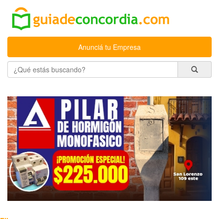
Anunciá tu Empresa