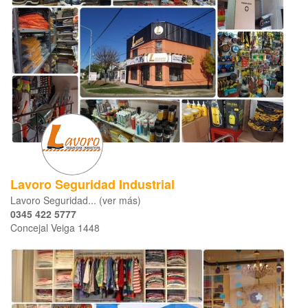
Lavoro Seguridad Industrial
Lavoro Seguridad... (ver más)
0345 422 5777
Concejal Veiga 1448