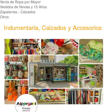
Venta de Ropa por Mayor
Vestidos de Novias y 15 Años
Zapaterías - Calzados
Otros
Indumentaria, Calzados y Accesorios