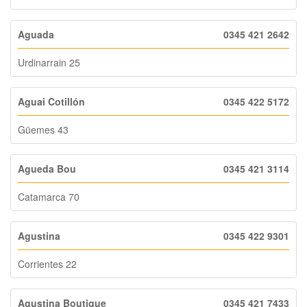
Aguada
0345 421 2642
Urdinarrain 25
Aguai Cotillón
0345 422 5172
Güemes 43
Agueda Bou
0345 421 3114
Catamarca 70
Agustina
0345 422 9301
Corrientes 22
Agustina Boutique
0345 421 7433