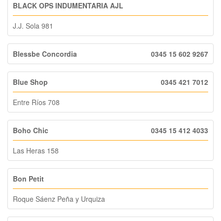
BLACK OPS INDUMENTARIA AJL
J.J. Sola 981
Blessbe Concordia
0345 15 602 9267
Blue Shop
0345 421 7012
Entre Ríos 708
Boho Chic
0345 15 412 4033
Las Heras 158
Bon Petit
Roque Sáenz Peña y Urquiza