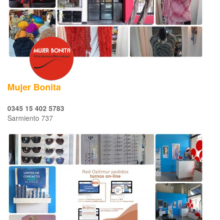
Mujer Bonita
0345 15 402 5783
Sarmiento 737