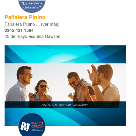
Pañalera Pinino
Pañalera Pinino ... (ver más)
0345 421 1584
25 de mayo esquina Rawson