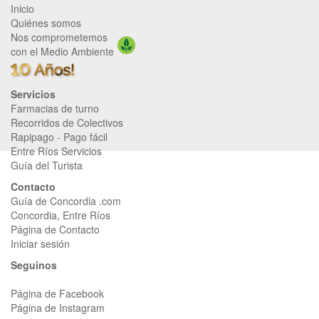
Inicio
Quiénes somos
Nos comprometemos
con el Medio Ambiente
Servicios
Farmacias de turno
Recorridos de Colectivos
Rapipago
-
Pago fácil
Entre Ríos Servicios
Guía del Turista
Contacto
Guía de Concordia .com
Concordia, Entre Ríos
Página de Contacto
Iniciar sesión
Seguinos
Página de Facebook
Página de Instagram