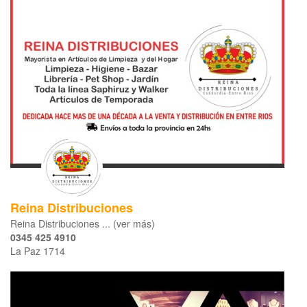
Reina Distribuciones
Reina Distribuciones ... (ver más)
0345 425 4910
La Paz 1714