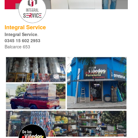
Integral Service
Integral Service
.
0345 15 602 2953
Balcarce 653