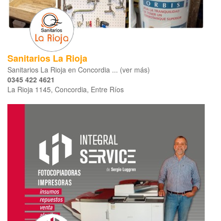
Sanitarios La Rioja
Sanitarios La Rioja en Concordia ... (ver más)
0345 422 4621
La Rioja 1145, Concordia, Entre Ríos