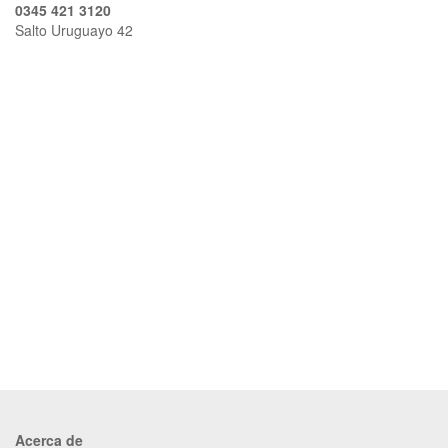
0345 421 3120
Salto Uruguayo 42
Acerca de