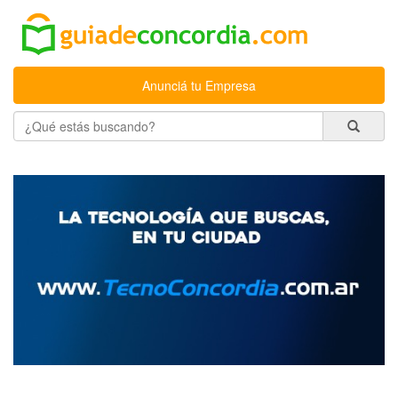
Anunciá tu Empresa