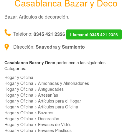
Casablanca Bazar y Deco
Bazar. Artículos de decoración.
Teléfono:
0345 421 2326
Llamar al 0345 421 2326
Dirección:
Saavedra y Sarmiento
Casablanca Bazar y Deco
pertenece a las siguientes
Categorías:
Hogar y Oficina
Hogar y Oficina > Almohadas y Almohadones
Hogar y Oficina > Antigüedades
Hogar y Oficina > Artesanías
Hogar y Oficina > Artículos para el Hogar
Hogar y Oficina > Artículos para Oficina
Hogar y Oficina > Bazares
Hogar y Oficina > Decoración
Hogar y Oficina > Envases de Vidrio
Hogar y Oficina > Envases Plásticos