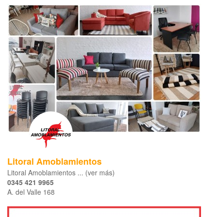
Litoral Amoblamientos
Litoral Amoblamientos ... (ver más)
0345 421 9965
A. del Valle 168