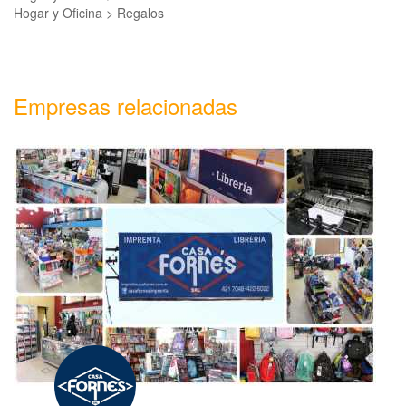
Hogar y Oficina > Regalos
Empresas relacionadas