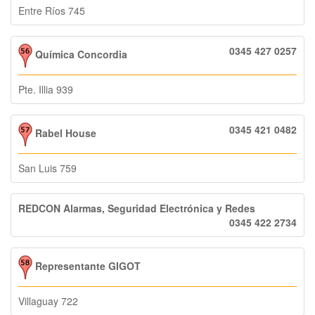
Entre Ríos 745
0345 427 0257
Química Concordia
Pte. Illia 939
0345 421 0482
Rabel House
San Luis 759
REDCON Alarmas, Seguridad Electrónica y Redes
0345 422 2734
Representante GIGOT
Villaguay 722