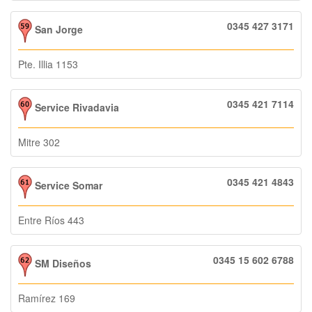
0345 427 3171
San Jorge
Pte. Illia 1153
0345 421 7114
Service Rivadavia
Mitre 302
0345 421 4843
Service Somar
Entre Ríos 443
0345 15 602 6788
SM Diseños
Ramírez 169