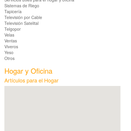
Sistemas de Riego
Tapicería
Televisión por Cable
Televisión Satelital
Telgopor
Velas
Ventas
Viveros
Yeso
Otros
Hogar y Oficina
Artículos para el Hogar