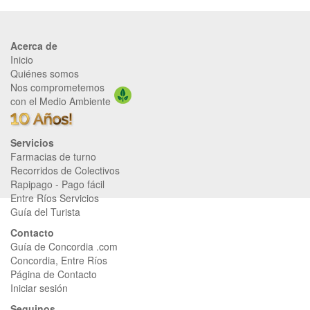
Acerca de
Inicio
Quiénes somos
Nos comprometemos
con el Medio Ambiente
Servicios
Farmacias de turno
Recorridos de Colectivos
Rapipago
-
Pago fácil
Entre Ríos Servicios
Guía del Turista
Contacto
Guía de Concordia .com
Concordia, Entre Ríos
Página de Contacto
Iniciar sesión
Seguinos