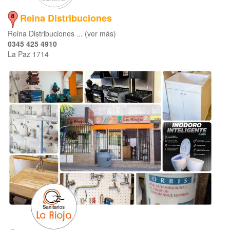
Reina Distribuciones
Reina Distribuciones ... (ver más)
0345 425 4910
La Paz 1714