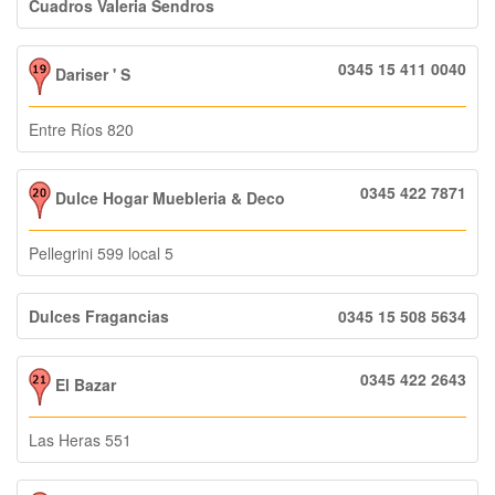
Cuadros Valeria Sendros
0345 15 411 0040
Dariser ' S
Entre Ríos 820
0345 422 7871
Dulce Hogar Muebleria & Deco
Pellegrini 599 local 5
Dulces Fragancias
0345 15 508 5634
0345 422 2643
El Bazar
Las Heras 551