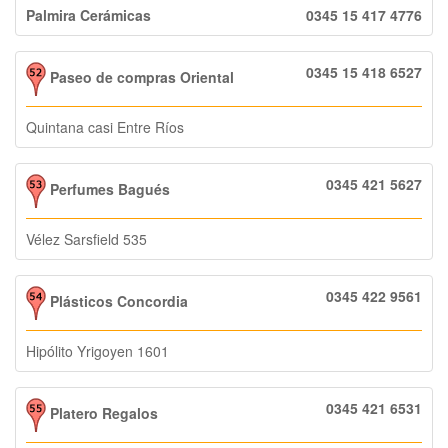
Palmira Cerámicas
0345 15 417 4776
0345 15 418 6527
Paseo de compras Oriental
Quintana casi Entre Ríos
0345 421 5627
Perfumes Bagués
Vélez Sarsfield 535
0345 422 9561
Plásticos Concordia
Hipólito Yrigoyen 1601
0345 421 6531
Platero Regalos