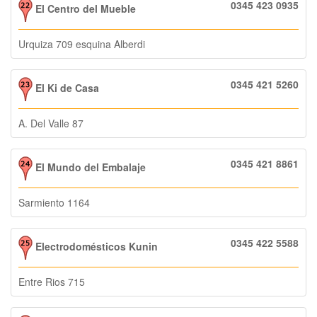
0345 423 0935
El Centro del Mueble
Urquiza 709 esquina Alberdi
0345 421 5260
El Ki de Casa
A. Del Valle 87
0345 421 8861
El Mundo del Embalaje
Sarmiento 1164
0345 422 5588
Electrodomésticos Kunin
Entre Rios 715