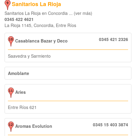
Sanitarios La Rioja
Sanitarios La Rioja en Concordia ... (ver más)
0345 422 4621
La Rioja 1145, Concordia, Entre Ríos
0345 421 2326
Casablanca Bazar y Deco
Saavedra y Sarmiento
Amoblarte
Aries
Entre Ríos 621
0345 15 403 3874
Aromas Evolution