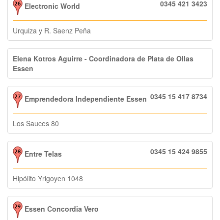
0345 421 3423
Electronic World
Urquiza y R. Saenz Peña
Elena Kotros Aguirre - Coordinadora de Plata de Ollas
Essen
0345 15 417 8734
Emprendedora Independiente Essen
Los Sauces 80
0345 15 424 9855
Entre Telas
Hipólito Yrigoyen 1048
Essen Concordia Vero