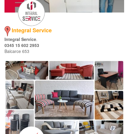
Integral Service
Integral Service
.
0345 15 602 2953
Balcarce 653