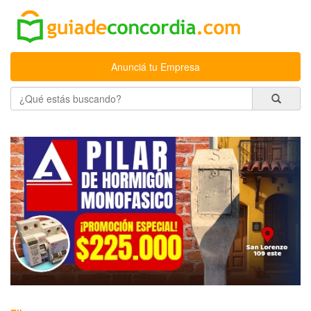
Anunciá tu Empresa