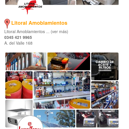
Litoral Amoblamientos
Litoral Amoblamientos ... (ver más)
0345 421 9965
A. del Valle 168