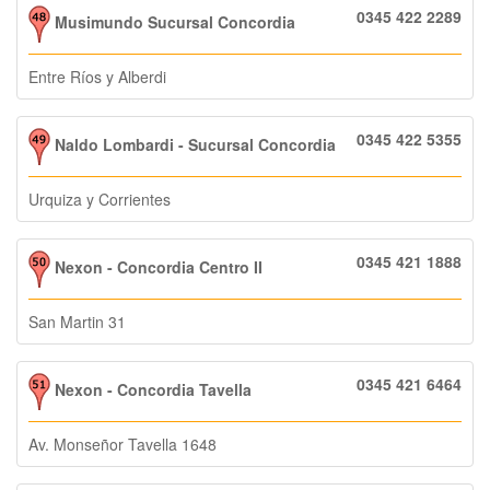
0345 422 2289
Musimundo Sucursal Concordia
Entre Ríos y Alberdi
0345 422 5355
Naldo Lombardi - Sucursal Concordia
Urquiza y Corrientes
0345 421 1888
Nexon - Concordia Centro II
San Martin 31
0345 421 6464
Nexon - Concordia Tavella
Av. Monseñor Tavella 1648