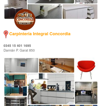
Carpintería Integral Concordia
0345 15 401 1695
Damián P. Garat 850