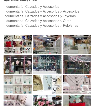
Indumentaria, Calzados y Accesorios
Indumentaria, Calzados y Accesorios > Accesorios
Indumentaria, Calzados y Accesorios > Joyerías
Indumentaria, Calzados y Accesorios > Otros
Indumentaria, Calzados y Accesorios > Relojerías