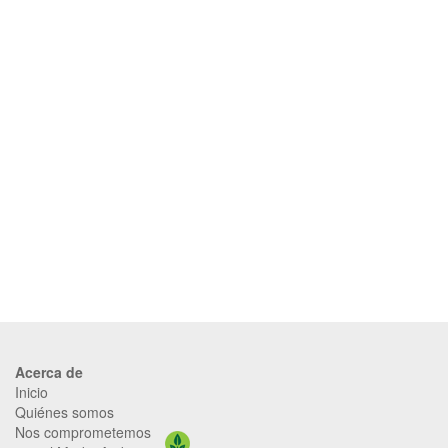
Acerca de
Inicio
Quiénes somos
Nos comprometemos