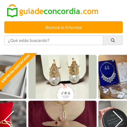
Anunciá tu Empresa