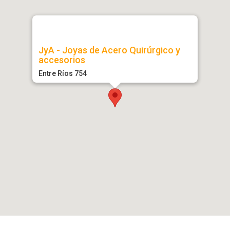
JyA - Joyas de Acero Quirúrgico y
accesorios
Entre Ríos 754