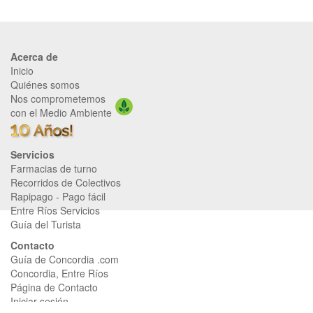
Acerca de
Inicio
Quiénes somos
Nos comprometemos
con el Medio Ambiente
Servicios
Farmacias de turno
Recorridos de Colectivos
Rapipago
-
Pago fácil
Entre Ríos Servicios
Guía del Turista
Contacto
Guía de Concordia .com
Concordia, Entre Ríos
Página de Contacto
Iniciar sesión