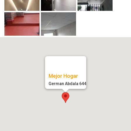
Mejor Hogar
German Abdala 644