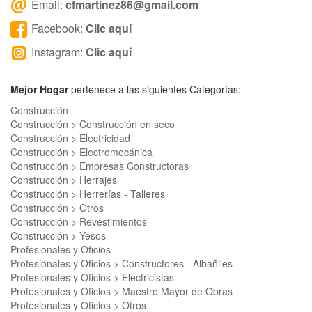
Email:
cfmartinez86@gmail.com
Facebook:
Clic aquí
Instagram:
Clic aquí
Mejor Hogar
pertenece a las siguientes Categorías:
Construcción
Construcción > Construcción en seco
Construcción > Electricidad
Construcción > Electromecánica
Construcción > Empresas Constructoras
Construcción > Herrajes
Construcción > Herrerías - Talleres
Construcción > Otros
Construcción > Revestimientos
Construcción > Yesos
Profesionales y Oficios
Profesionales y Oficios > Constructores - Albañiles
Profesionales y Oficios > Electricistas
Profesionales y Oficios > Maestro Mayor de Obras
Profesionales y Oficios > Otros