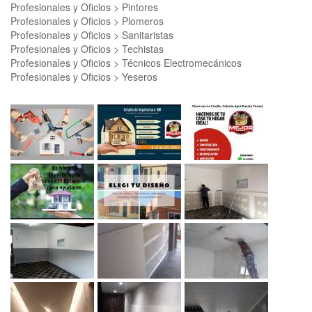
Profesionales y Oficios > Pintores
Profesionales y Oficios > Plomeros
Profesionales y Oficios > Sanitaristas
Profesionales y Oficios > Techistas
Profesionales y Oficios > Técnicos Electromecánicos
Profesionales y Oficios > Yeseros