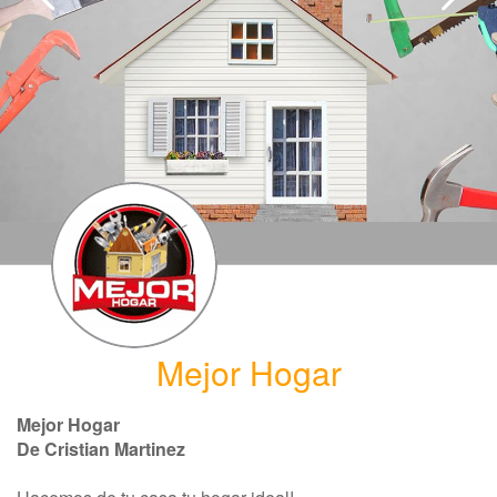
Mejor Hogar
Mejor Hogar
De Cristian Martinez