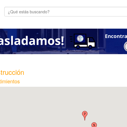
trucción
imientos