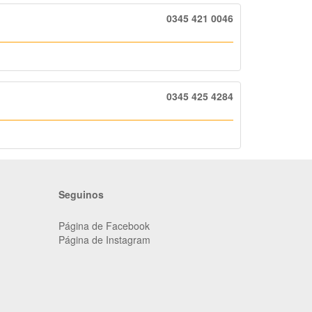
0345 421 0046
0345 425 4284
Seguinos
Página de Facebook
Página de Instagram