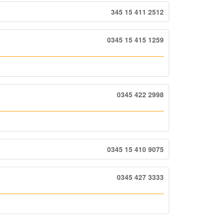
345 15 411 2512‬
0345 15 415 1259
0345 422 2998
0345 15 410 9075
0345 427 3333