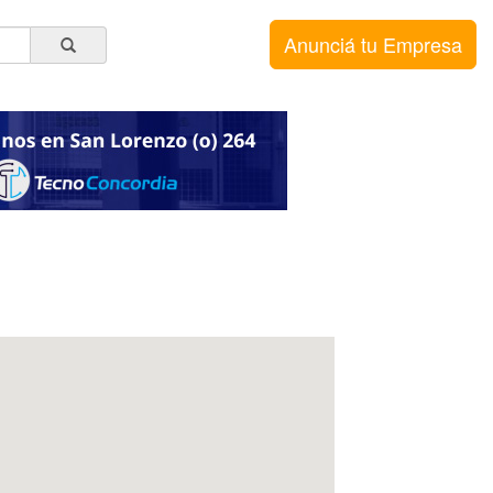
Anunciá tu Empresa