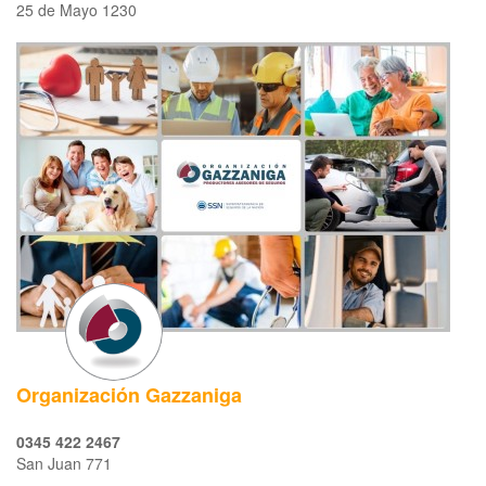
25 de Mayo 1230
Organización Gazzaniga
0345 422 2467
San Juan 771