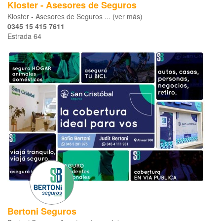
Kloster - Asesores de Seguros
Kloster - Asesores de Seguros ... (ver más)
0345 15 415 7611
Estrada 64
Bertoni Seguros