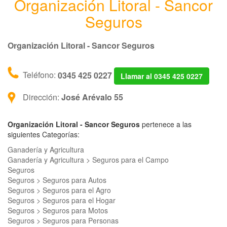
Organización Litoral - Sancor
Seguros
Organización Litoral - Sancor Seguros
Teléfono:
0345 425 0227
Llamar al 0345 425 0227
Dirección:
José Arévalo 55
Organización Litoral - Sancor Seguros
pertenece a las
siguientes Categorías:
Ganadería y Agricultura
Ganadería y Agricultura > Seguros para el Campo
Seguros
Seguros > Seguros para Autos
Seguros > Seguros para el Agro
Seguros > Seguros para el Hogar
Seguros > Seguros para Motos
Seguros > Seguros para Personas