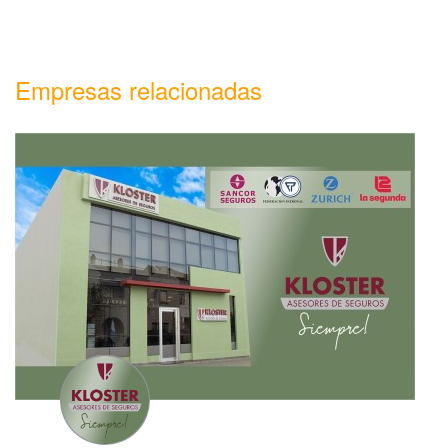
Empresas relacionadas