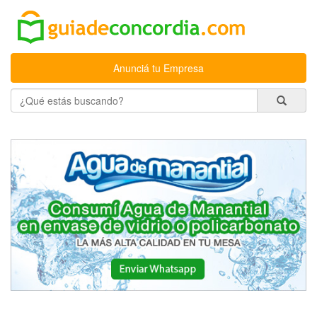
Anunciá tu Empresa