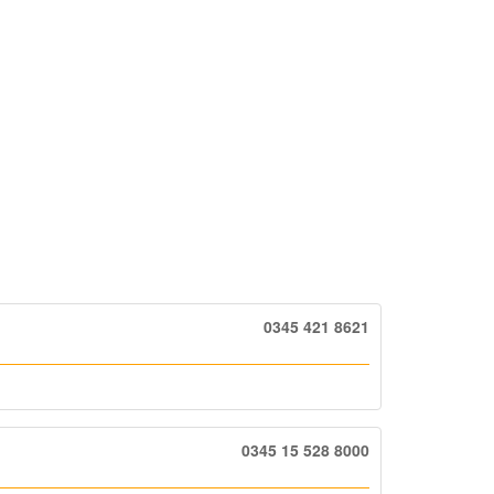
0345 421 8621
0345 15 528 8000