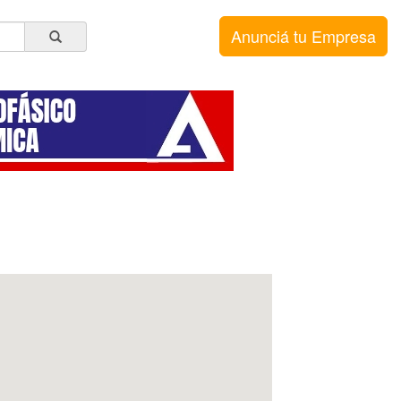
Anunciá tu Empresa