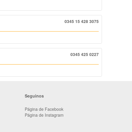
0345 15 428 3075
0345 425 0227
Seguinos
Página de Facebook
Página de Instagram