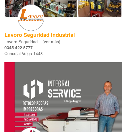
Lavoro Seguridad Industrial
Lavoro Seguridad... (ver más)
0345 422 5777
Concejal Veiga 1448