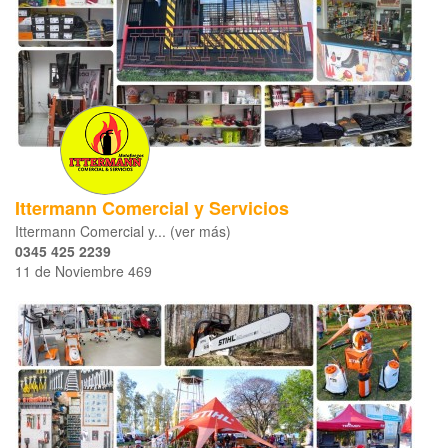
Ittermann Comercial y Servicios
Ittermann Comercial y... (ver más)
0345 425 2239
11 de Noviembre 469