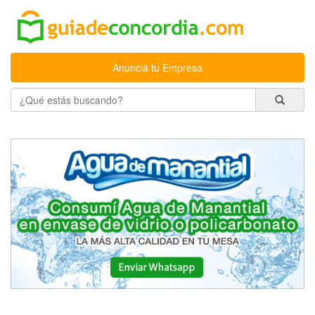
Anunciá tu Empresa