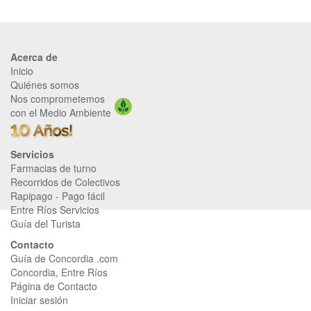
Acerca de
Inicio
Quiénes somos
Nos comprometemos
con el Medio Ambiente
Servicios
Farmacias de turno
Recorridos de Colectivos
Rapipago
-
Pago fácil
Entre Ríos Servicios
Guía del Turista
Contacto
Guía de Concordia .com
Concordia, Entre Ríos
Página de Contacto
Iniciar sesión