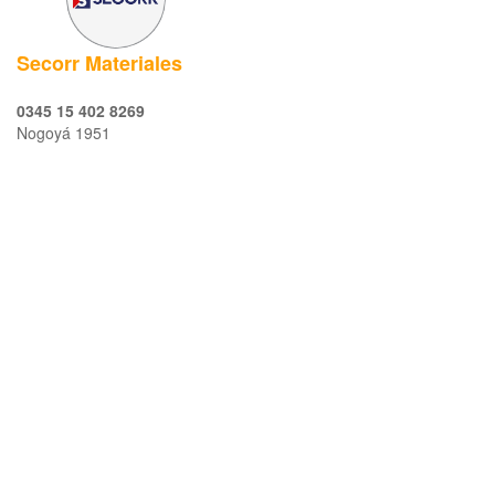
Secorr Materiales
0345 15 402 8269
Nogoyá 1951