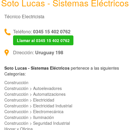
Soto Lucas - Sistemas Eléctricos
Técnico Electricista
Teléfono:
0345 15 402 0762
Llamar al 0345 15 402 0762
Dirección:
Uruguay 198
Soto Lucas - Sistemas Eléctricos
pertenece a las siguientes
Categorías:
Construcción
Construcción > Autoelevadores
Construcción > Automatizaciones
Construcción > Electricidad
Construcción > Electricidad Industrial
Construcción > Electromecánica
Construcción > Iluminación
Construcción > Seguridad Industrial
Hogar y Oficina