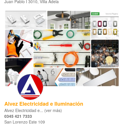
Juan Pablo I 3010, Villa Adela
Alvez Electricidad e Iluminación
Alvez Electricidad e... (ver más)
0345 421 7333
San Lorenzo Este 109