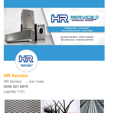
HR Service
HR Service ... (ver más)
0345 421 6975
Laprida 1121