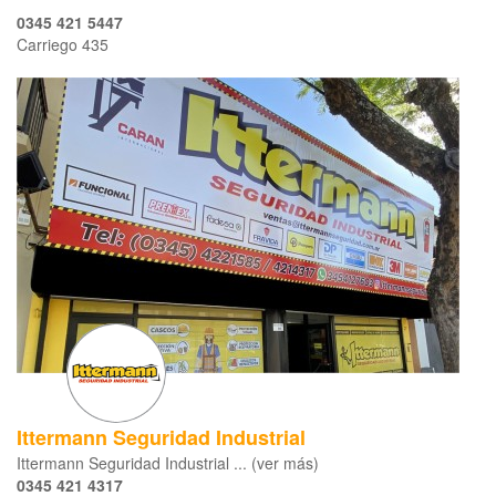
0345 421 5447
Carriego 435
Ittermann Seguridad Industrial
Ittermann Seguridad Industrial ... (ver más)
0345 421 4317