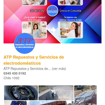
ATP Repuestos y Servicios de
electrodomésticos
ATP Repuestos y Servicios de... (ver más)
0345 430 0192
Chile 1092