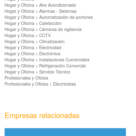
Hogar y Oficina > Aire Acondicionado
Hogar y Oficina > Alarmas - Sistemas
Hogar y Oficina > Automatización de portones
Hogar y Oficina > Calefacción
Hogar y Oficina > Cámaras de vigilancia
Hogar y Oficina > CCTV
Hogar y Oficina > Climatización
Hogar y Oficina > Electricidad
Hogar y Oficina > Electrónica
Hogar y Oficina > Instalaciones Comerciales
Hogar y Oficina > Refrigeración Comercial
Hogar y Oficina > Servicio Técnico
Profesionales y Oficios
Profesionales y Oficios > Electricistas
Empresas relacionadas