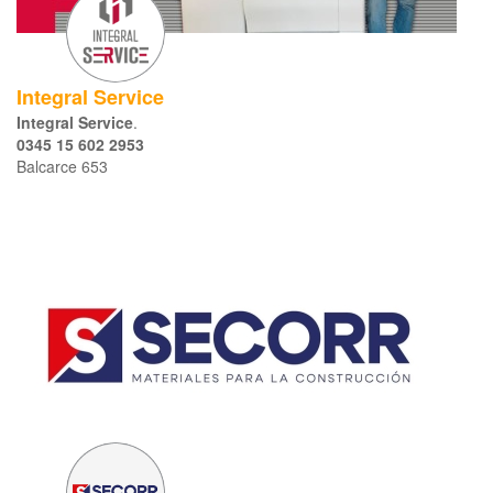
Integral Service
Integral Service
.
0345 15 602 2953
Balcarce 653