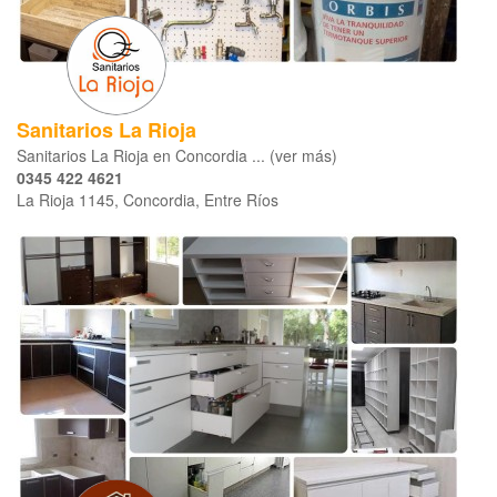
Sanitarios La Rioja
Sanitarios La Rioja en Concordia ... (ver más)
0345 422 4621
La Rioja 1145, Concordia, Entre Ríos