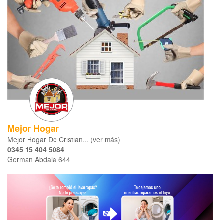
Mejor Hogar
Mejor Hogar De Cristian... (ver más)
0345 15 404 5084
German Abdala 644