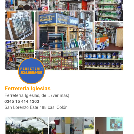
Ferretería Iglesias
Ferretería Iglesias, de... (ver más)
0345 15 414 1303
San Lorenzo Este 488 casi Colón