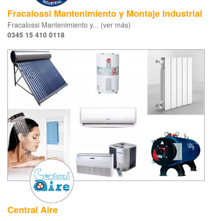
Fracalossi Mantenimiento y Montaje Industrial
Fracalossi Mantenimiento y... (ver más)
0345 15 410 0118
Central Aire