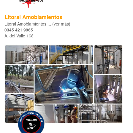
Litoral Amoblamientos
Litoral Amoblamientos ... (ver más)
0345 421 9965
A. del Valle 168