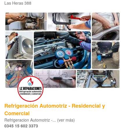
Las Heras 388
Refrigeración Automotriz - Residencial y
Comercial
Refrigeracion Automotriz -... (ver más)
0345 15 602 3373