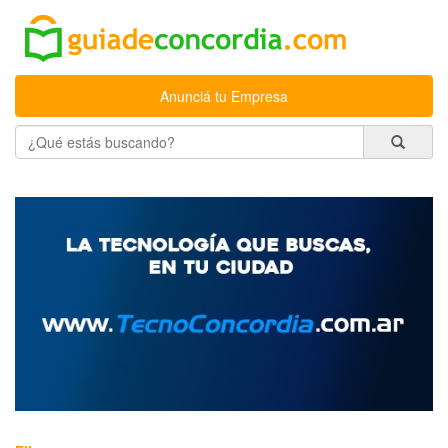
Anunciá tu Empresa