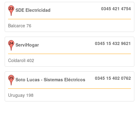
0345 421 4754
SDE Electricidad
Balcarce 76
0345 15 432 9621
ServiHogar
Coldaroli 402
0345 15 402 0762
Soto Lucas - Sistemas Eléctricos
Uruguay 198