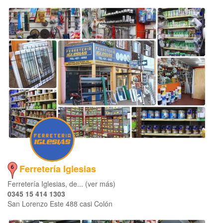
Ferretería Iglesias
Ferretería Iglesias, de... (ver más)
0345 15 414 1303
San Lorenzo Este 488 casi Colón