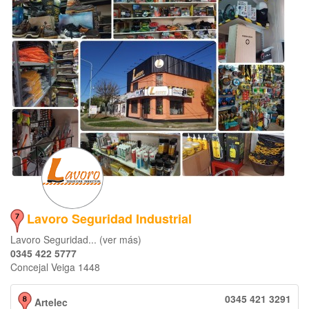
Lavoro Seguridad Industrial
Lavoro Seguridad... (ver más)
0345 422 5777
Concejal Veiga 1448
0345 421 3291
Artelec