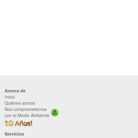
Acerca de
Inicio
Quiénes somos
Nos comprometemos
con el Medio Ambiente
Servicios