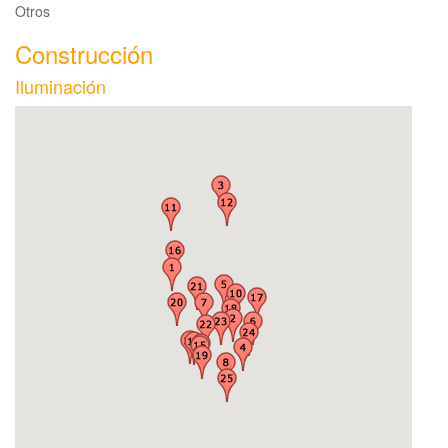
Otros
Construcción
Iluminación