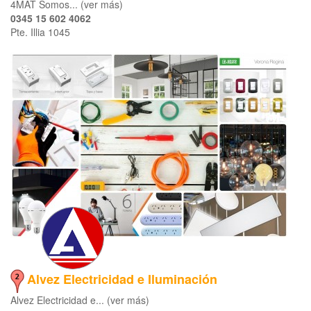
4MAT Somos... (ver más)
0345 15 602 4062
Pte. Illia 1045
Alvez Electricidad e Iluminación
Alvez Electricidad e... (ver más)