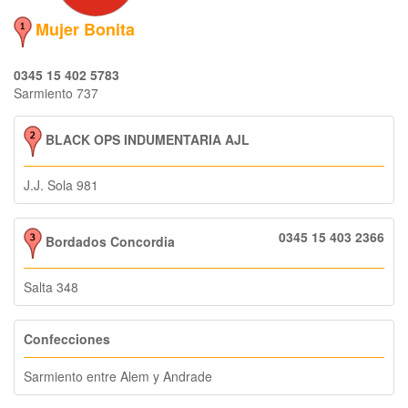
Mujer Bonita
0345 15 402 5783
Sarmiento 737
BLACK OPS INDUMENTARIA AJL
J.J. Sola 981
0345 15 403 2366
Bordados Concordia
Salta 348
Confecciones
Sarmiento entre Alem y Andrade