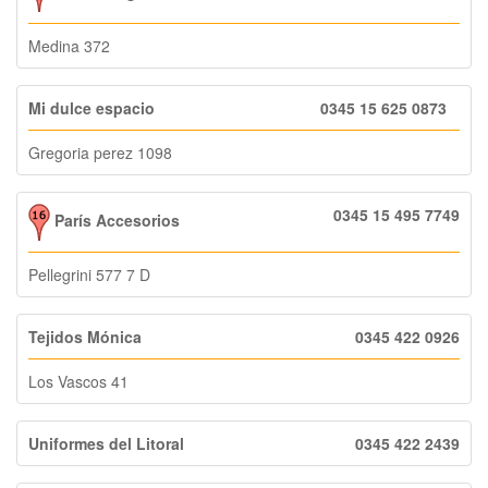
Medina 372
Mi dulce espacio
0345 15 625 0873
Gregoria perez 1098
0345 15 495 7749
París Accesorios
Pellegrini 577 7 D
Tejidos Mónica
0345 422 0926
Los Vascos 41
Uniformes del Litoral
0345 422 2439