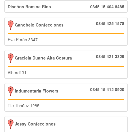
Diseños Romina Ríos
0345 15 404 8485
0345 425 1578
Ganobelo Confecciones
Eva Perón 3347
0345 421 3329
Graciela Duarte Alta Costura
Alberdi 31
0345 15 412 0920
Indumentaria Flowers
Tte. Ibañez 1285
Jessy Confecciones