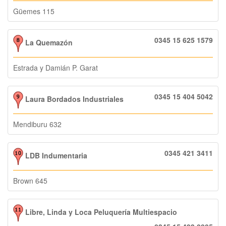
Güemes 115
0345 15 625 1579
La Quemazón
Estrada y Damián P. Garat
0345 15 404 5042
Laura Bordados Industriales
Mendiburu 632
0345 421 3411
LDB Indumentaria
Brown 645
Libre, Linda y Loca Peluquería Multiespacio