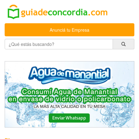
Anunciá tu Empresa