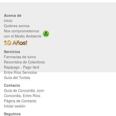
Acerca de
Inicio
Quiénes somos
Nos comprometemos
con el Medio Ambiente
Servicios
Farmacias de turno
Recorridos de Colectivos
Rapipago
-
Pago fácil
Entre Ríos Servicios
Guía del Turista
Contacto
Guía de Concordia .com
Concordia, Entre Ríos
Página de Contacto
Iniciar sesión
Seguinos