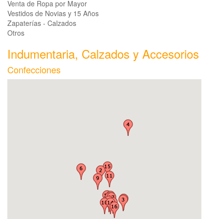
Venta de Ropa por Mayor
Vestidos de Novias y 15 Años
Zapaterías - Calzados
Otros
Indumentaria, Calzados y Accesorios
Confecciones