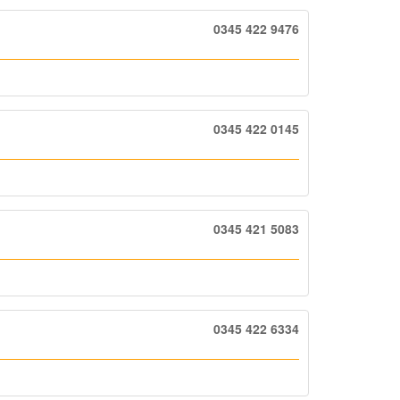
0345 422 9476
0345 422 0145
0345 421 5083
0345 422 6334