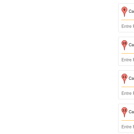
Cal
Entre 
Cal
Entre 
Ca
Entre 
Cal
Entre 