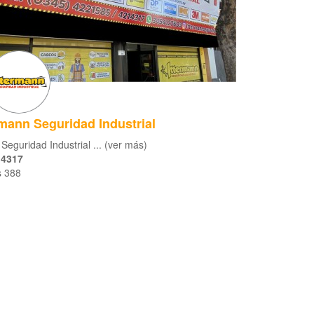
rmann Seguridad Industrial
Seguridad Industrial ... (ver más)
 4317
s 388