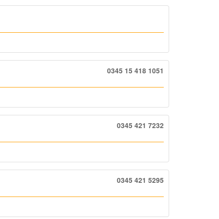
0345 15 418 1051
0345 421 7232
0345 421 5295