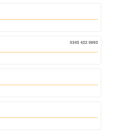
0345 422 0693