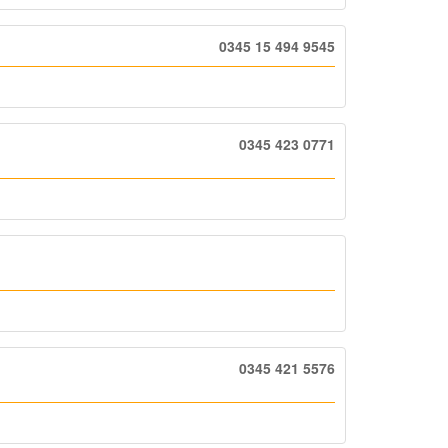
0345 15 494 9545
0345 423 0771
0345 421 5576