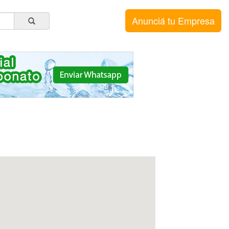
Anunciá tu Empresa