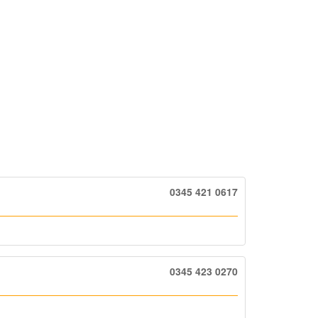
0345 421 0617
0345 423 0270