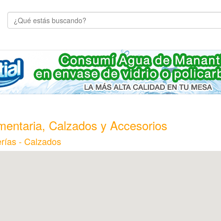
mentaria, Calzados y Accesorios
rías - Calzados