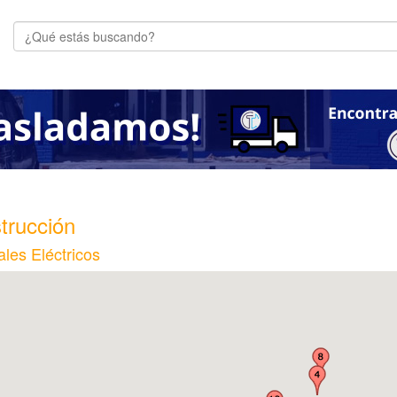
trucción
ales Eléctricos