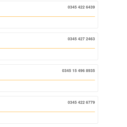
0345 422 6439
0345 427 2463
0345 15 496 8935
0345 422 6779