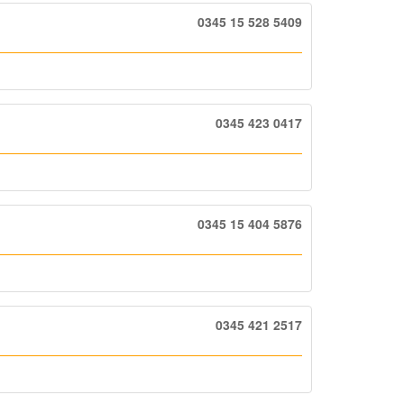
0345 15 528 5409
0345 423 0417
0345 15 404 5876
0345 421 2517