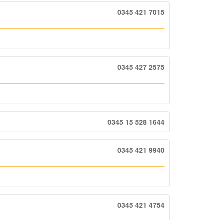
0345 421 7015
0345 427 2575
0345 15 528 1644
0345 421 9940
0345 421 4754