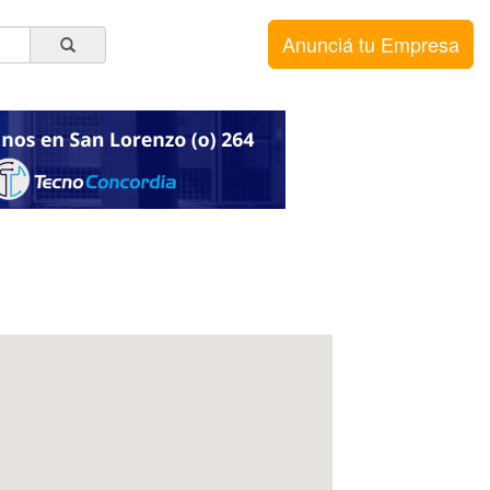
Anunciá tu Empresa