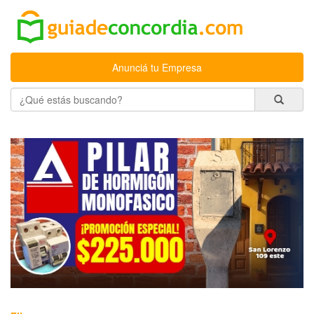
Anunciá tu Empresa