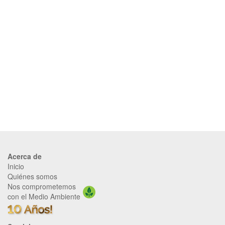
Acerca de
Inicio
Quiénes somos
Nos comprometemos
con el Medio Ambiente