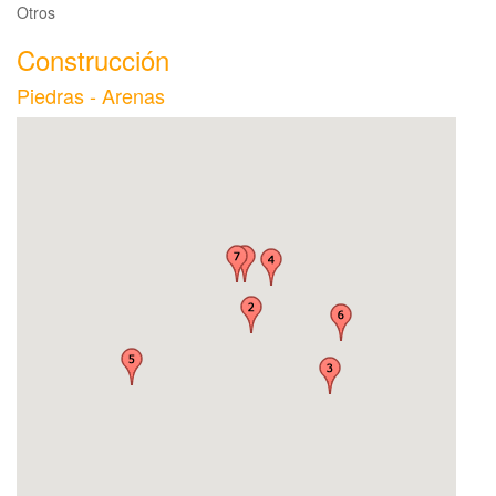
Otros
Construcción
Piedras - Arenas