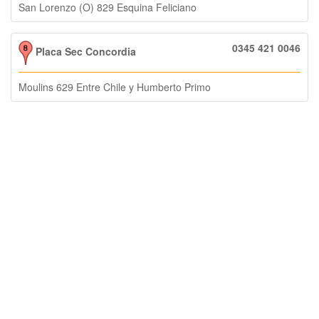
San Lorenzo (O) 829 Esquina Feliciano
0345 421 0046
Placa Sec Concordia
Moulins 629 Entre Chile y Humberto Primo