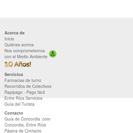
Acerca de
Inicio
Quiénes somos
Nos comprometemos
con el Medio Ambiente
Servicios
Farmacias de turno
Recorridos de Colectivos
Rapipago
-
Pago fácil
Entre Ríos Servicios
Guía del Turista
Contacto
Guía de Concordia .com
Concordia, Entre Ríos
Página de Contacto