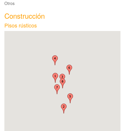
Otros
Construcción
Pisos rústicos