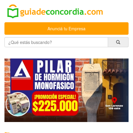
Anunciá tu Empresa