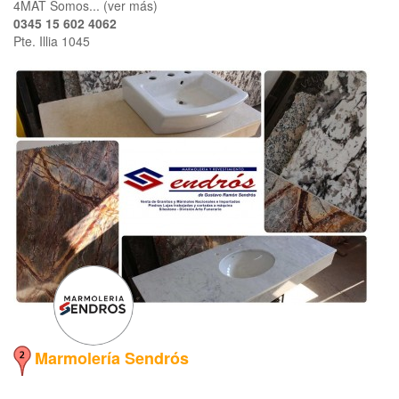
4MAT Somos... (ver más)
0345 15 602 4062
Pte. Illia 1045
Marmolería Sendrós