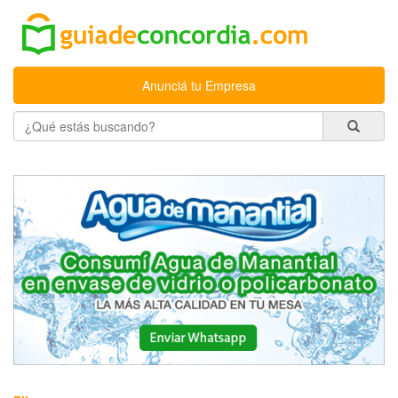
Anunciá tu Empresa