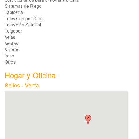
Sistemas de Riego
Tapicería
Televisión por Cable
Televisión Satelital
Telgopor
Velas
Ventas
Viveros
Yeso
Otros
Hogar y Oficina
Sellos - Venta