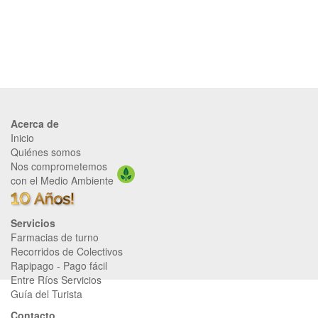
Acerca de
Inicio
Quiénes somos
Nos comprometemos
con el Medio Ambiente
Servicios
Farmacias de turno
Recorridos de Colectivos
Rapipago
-
Pago fácil
Entre Ríos Servicios
Guía del Turista
Contacto