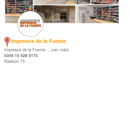
Impresos de la Fuente
Impresos de la Fuente ... (ver más)
0345 15 428 5173
Rawson 73