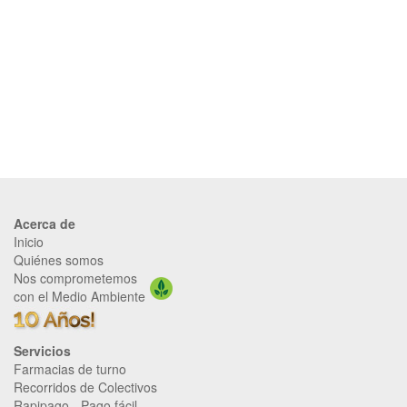
Acerca de
Inicio
Quiénes somos
Nos comprometemos
con el Medio Ambiente
Servicios
Farmacias de turno
Recorridos de Colectivos
Rapipago
-
Pago fácil