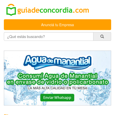
Anunciá tu Empresa