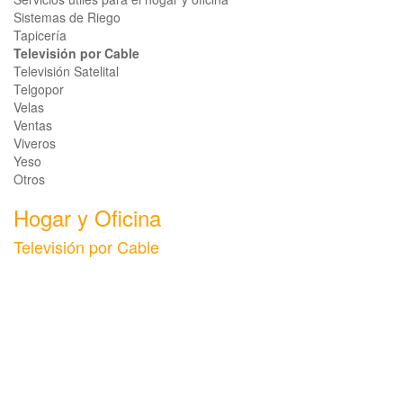
Sistemas de Riego
Tapicería
Televisión por Cable
Televisión Satelital
Telgopor
Velas
Ventas
Viveros
Yeso
Otros
Hogar y Oficina
Televisión por Cable