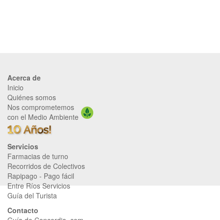
Acerca de
Inicio
Quiénes somos
Nos comprometemos
con el Medio Ambiente
Servicios
Farmacias de turno
Recorridos de Colectivos
Rapipago
-
Pago fácil
Entre Ríos Servicios
Guía del Turista
Contacto