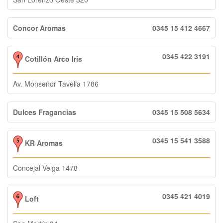
Concor Aromas
0345 15 412 4667
0345 422 3191
Cotillón Arco Iris
Av. Monseñor Tavella 1786
Dulces Fragancias
0345 15 508 5634
0345 15 541 3588
KR Aromas
Concejal Veiga 1478
0345 421 4019
Loft