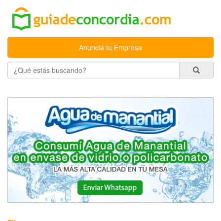
Anunciá tu Empresa