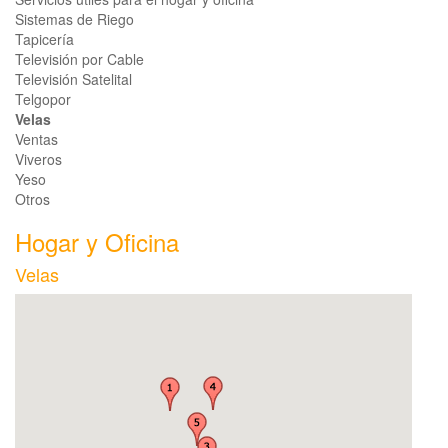
Sistemas de Riego
Tapicería
Televisión por Cable
Televisión Satelital
Telgopor
Velas
Ventas
Viveros
Yeso
Otros
Hogar y Oficina
Velas