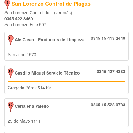
San Lorenzo Control de Plagas
San Lorenzo Control de... (ver más)
0345 422 3460
San Lorenzo Este 507
0345 15 413 2449
Ale Clean - Productos de Limpieza
San Juan 1570
0345 427 4333
Castillo Miguel Servicio Técnico
Gregoria Pérez 514 bis
0345 15 528 0783
Cerrajería Valerio
25 de Mayo 1111