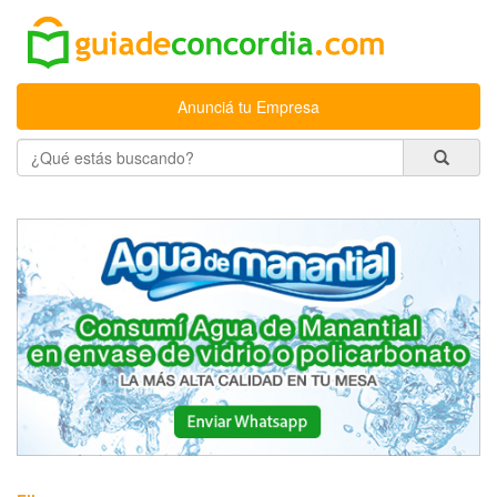
Anunciá tu Empresa