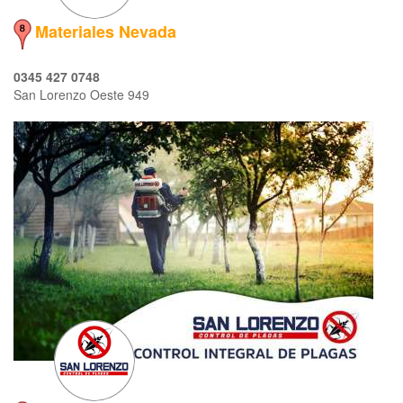
Materiales Nevada
0345 427 0748
San Lorenzo Oeste 949