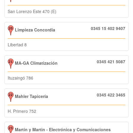
San Lorenzo Este 470 (E)
0345 15 402 9407
Limpieza Concordia
Libertad 8
0345 421 5087
MA-GA Climatización
Ituzaingó 786
0345 422 3465
Mahler Tapicería
H. Primero 752
Martin y Martin - Electrónica y Comunicaciones