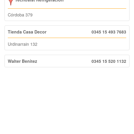
Córdoba 379
Tienda Casa Decor
0345 15 493 7683
Urdinarrain 132
Walter Benitez
0345 15 520 1132