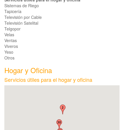
Sistemas de Riego
Tapicería
Televisión por Cable
Televisión Satelital
Telgopor
Velas
Ventas
Viveros
Yeso
Otros
Hogar y Oficina
Servicios útiles para el hogar y oficina