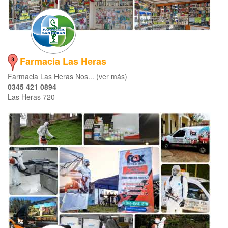
Farmacia Las Heras
Farmacia Las Heras Nos... (ver más)
0345 421 0894
Las Heras 720