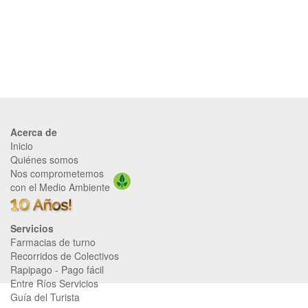
Acerca de
Inicio
Quiénes somos
Nos comprometemos
con el Medio Ambiente
Servicios
Farmacias de turno
Recorridos de Colectivos
Rapipago
-
Pago fácil
Entre Ríos Servicios
Guía del Turista