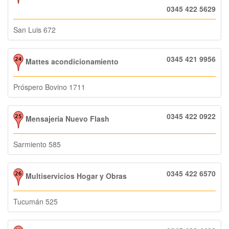
0345 422 5629
San Luis 672
0345 421 9956
Mattes acondicionamiento
Próspero Bovino 1711
0345 422 0922
Mensajería Nuevo Flash
Sarmiento 585
0345 422 6570
Multiservicios Hogar y Obras
Tucumán 525