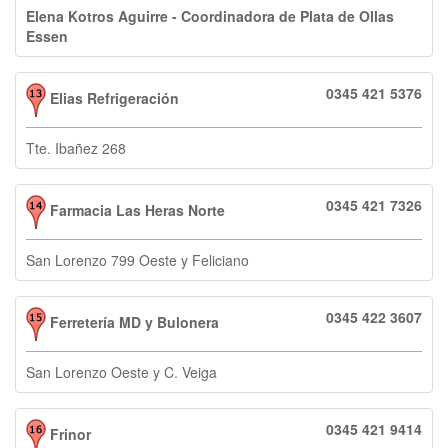
Elena Kotros Aguirre - Coordinadora de Plata de Ollas
Essen
0345 421 5376
Elias Refrigeración
Tte. Ibañez 268
0345 421 7326
Farmacia Las Heras Norte
San Lorenzo 799 Oeste y Feliciano
0345 422 3607
Ferretería MD y Bulonera
San Lorenzo Oeste y C. Veiga
0345 421 9414
Frinor