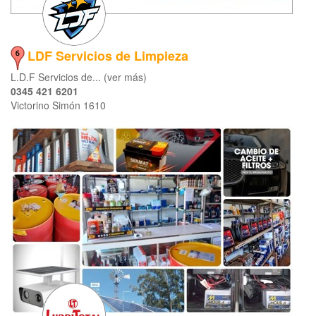
LDF Servicios de Limpieza
L.D.F Servicios de... (ver más)
0345 421 6201
Victorino Simón 1610