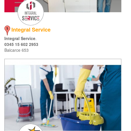
Integral Service
Integral Service
.
0345 15 602 2953
Balcarce 653