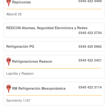
0345 422 4400
Rapicuotas
Alberdi 35
REDCON Alarmas, Seguridad Electrónica y Redes
0345 422 2734
Refrigeración PG
0345 425 0962
0345 422 2421
Refrigeraciones Rawson
Laprida y Rawson
0345 422 3114
RM Refrigeración Mesopotámica
Sarmiento 1167