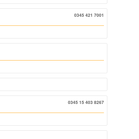
0345 421 7001
0345 15 403 8267