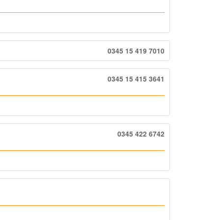
0345 15 419 7010
0345 15 415 3641
0345 422 6742