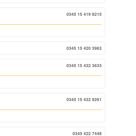
0345 15 419 8215
0345 15 420 3963
0345 15 432 3633
0345 15 432 9261
0345 422 7448