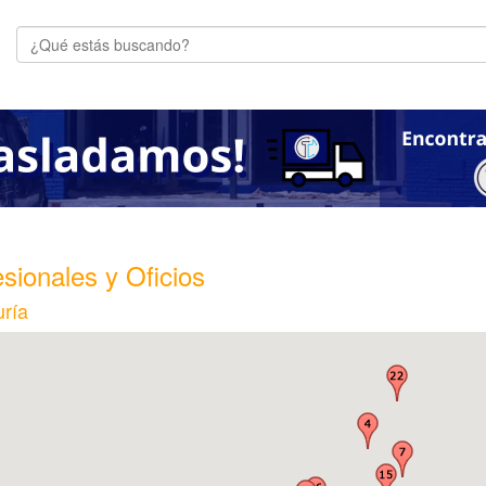
sionales y Oficios
ría