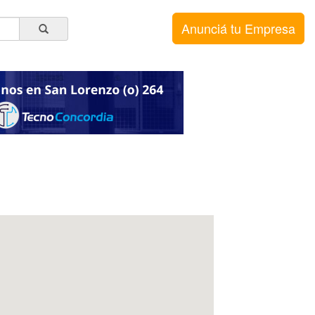
Anunciá tu Empresa