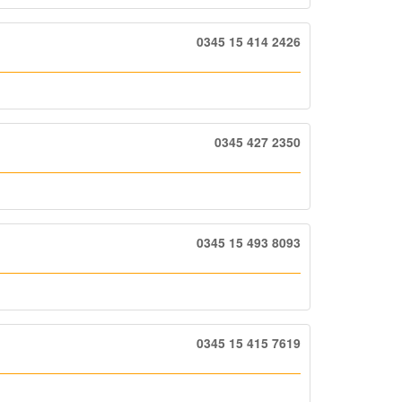
0345 15 414 2426
0345 427 2350
0345 15 493 8093
0345 15 415 7619