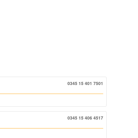
0345 15 401 7501
0345 15 406 4517