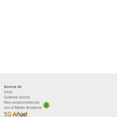
Acerca de
Inicio
Quiénes somos
Nos comprometemos
con el Medio Ambiente