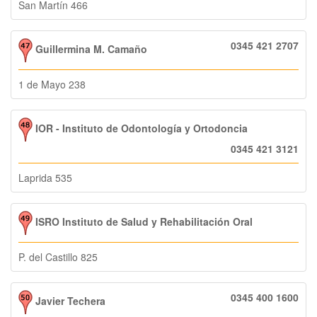
San Martín 466
0345 421 2707
Guillermina M. Camaño
1 de Mayo 238
IOR - Instituto de Odontología y Ortodoncia
0345 421 3121
Laprida 535
ISRO Instituto de Salud y Rehabilitación Oral
P. del Castillo 825
0345 400 1600
Javier Techera