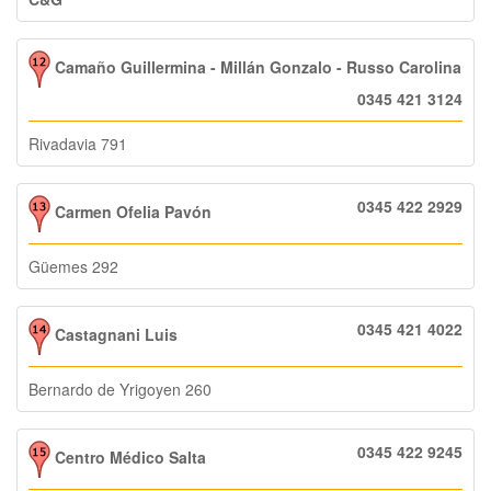
Camaño Guillermina - Millán Gonzalo - Russo Carolina
0345 421 3124
Rivadavia 791
0345 422 2929
Carmen Ofelia Pavón
Güemes 292
0345 421 4022
Castagnani Luis
Bernardo de Yrigoyen 260
0345 422 9245
Centro Médico Salta