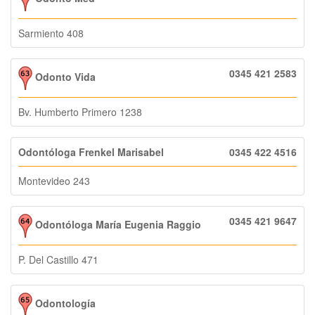
Sarmiento 408
0345 421 2583
Odonto Vida
Bv. Humberto Primero 1238
Odontóloga Frenkel Marisabel
0345 422 4516
Montevideo 243
0345 421 9647
Odontóloga María Eugenia Raggio
P. Del Castillo 471
Odontología