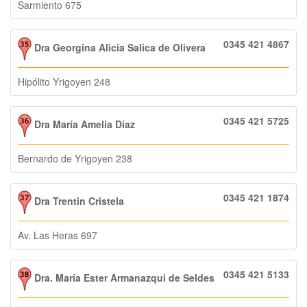
Sarmiento 675
0345 421 4867
Dra Georgina Alicia Salica de Olivera
Hipólito Yrigoyen 248
0345 421 5725
Dra María Amelia Díaz
Bernardo de Yrigoyen 238
0345 421 1874
Dra Trentin Cristela
Av. Las Heras 697
0345 421 5133
Dra. María Ester Armanazqui de Seldes