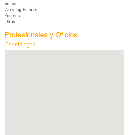
Ventas
Wedding Planner
Yeseros
Otros
Profesionales y Oficios
Odontólogos