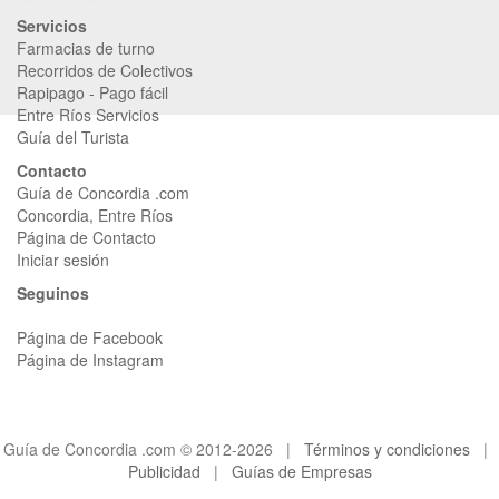
Servicios
Farmacias de turno
Recorridos de Colectivos
Rapipago
-
Pago fácil
Entre Ríos Servicios
Guía del Turista
Contacto
Guía de Concordia .com
Concordia, Entre Ríos
Página de Contacto
Iniciar sesión
Seguinos
Página de Facebook
Página de Instagram
Guía de Concordia .com © 2012-2026 |
Términos y condiciones
|
Publicidad
|
Guías de Empresas