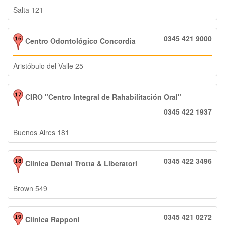
Salta 121
0345 421 9000
Centro Odontológico Concordia
Aristóbulo del Valle 25
CIRO "Centro Integral de Rahabilitación Oral"
0345 422 1937
Buenos Aires 181
0345 422 3496
Clinica Dental Trotta & Liberatori
Brown 549
0345 421 0272
Clínica Rapponi