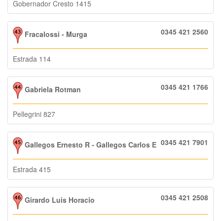
Gobernador Cresto 1415
0345 421 2560
Fracalossi - Murga
Estrada 114
0345 421 1766
Gabriela Rotman
Pellegrini 827
0345 421 7901
Gallegos Ernesto R - Gallegos Carlos E
Estrada 415
0345 421 2508
Girardo Luis Horacio