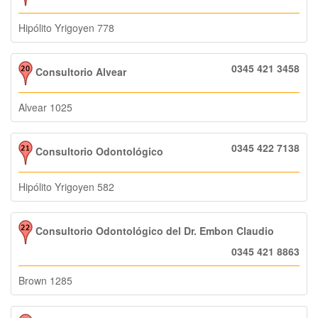
Hipólito Yrigoyen 778
0345 421 3458
Consultorio Alvear
Alvear 1025
0345 422 7138
Consultorio Odontológico
Hipólito Yrigoyen 582
Consultorio Odontológico del Dr. Embon Claudio
0345 421 8863
Brown 1285