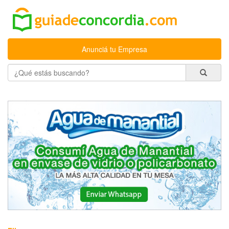
Anunciá tu Empresa