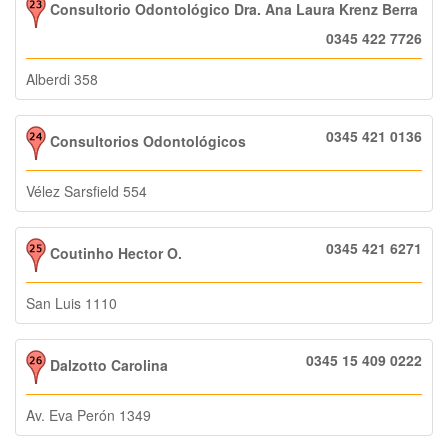
Consultorio Odontológico Dra. Ana Laura Krenz Berra
0345 422 7726
Alberdi 358
0345 421 0136
Consultorios Odontológicos
Vélez Sarsfield 554
0345 421 6271
Coutinho Hector O.
San Luis 1110
0345 15 409 0222
Dalzotto Carolina
Av. Eva Perón 1349