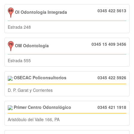
0345 422 5613
OI Odontología Integrada
Estrada 248
0345 15 409 3456
OM Odontología
Estrada 555
OSECAC Policonsultorios
0345 422 5926
D. P. Garat y Corrientes
Primer Centro Odontológico
0345 421 1918
Aristóbulo del Valle 166, PA