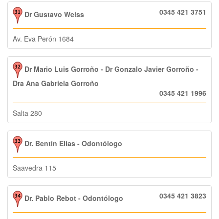
0345 421 3751
Dr Gustavo Weiss
Av. Eva Perón 1684
Dr Mario Luis Gorroño - Dr Gonzalo Javier Gorroño -
Dra Ana Gabriela Gorroño
0345 421 1996
Salta 280
Dr. Bentín Elías - Odontólogo
Saavedra 115
0345 421 3823
Dr. Pablo Rebot - Odontólogo