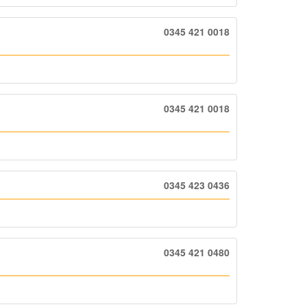
0345 421 0018
0345 421 0018
0345 423 0436
0345 421 0480