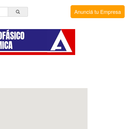
Anunciá tu Empresa