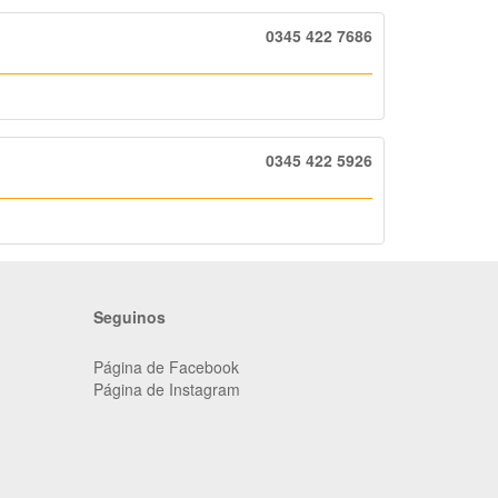
0345 422 7686
0345 422 5926
Seguinos
Página de Facebook
Página de Instagram