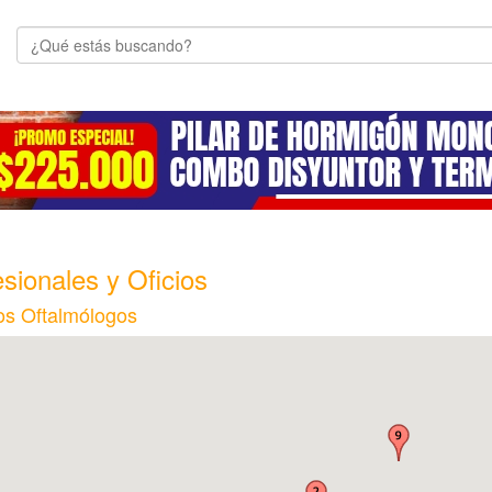
sionales y Oficios
s Oftalmólogos