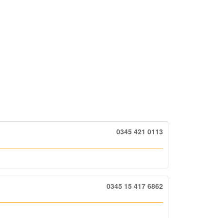
0345 421 0113
0345 15 417 6862