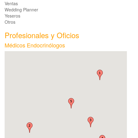
Ventas
Wedding Planner
Yeseros
Otros
Profesionales y Oficios
Médicos Endocrinólogos