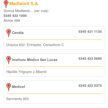
Mediwork S.A.
Somos Mediwork... (ver más)
0345 422 1000
Alvear 688
0345 421 1134
Cendia
Urquiza 802, Entrepiso, Consultorio C
0345 423 0695
Instituto Médico San Lucas
Hipólito Yrigoyen y Alberdi
0345 422 5373
Medicef
Sarmiento 903