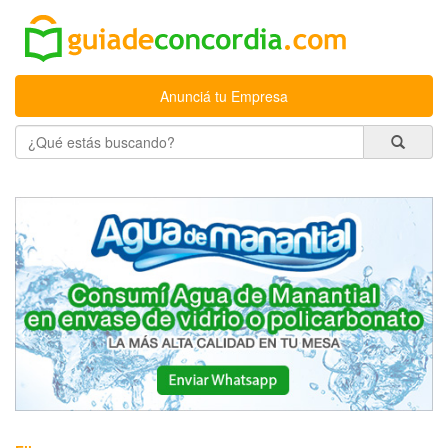
Anunciá tu Empresa