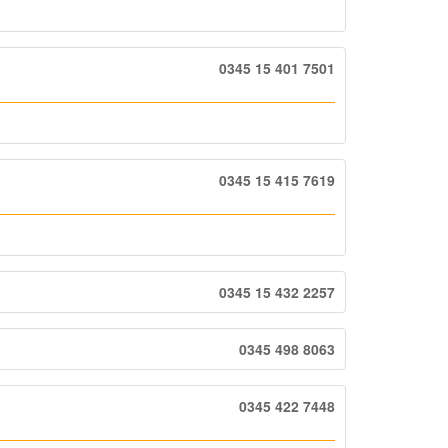
0345 15 401 7501
0345 15 415 7619
0345 15 432 2257
0345 498 8063
0345 422 7448