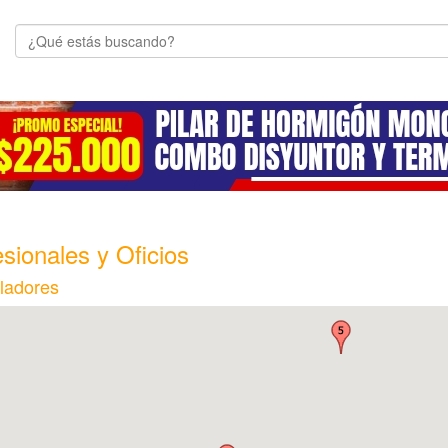
sionales y Oficios
ladores