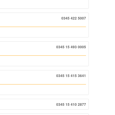
0345 422 5007
0345 15 493 0005
0345 15 415 3641
0345 15 410 2877