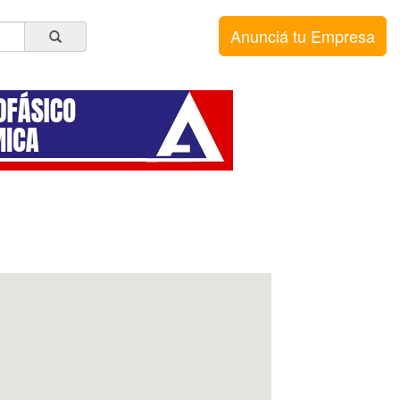
Anunciá tu Empresa